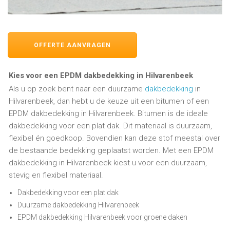
OFFERTE AANVRAGEN
Kies voor een EPDM dakbedekking in Hilvarenbeek
Als u op zoek bent naar een duurzame
dakbedekking
in
Hilvarenbeek, dan hebt u de keuze uit een bitumen of een
EPDM dakbedekking in Hilvarenbeek. Bitumen is de ideale
dakbedekking voor een plat dak. Dit materiaal is duurzaam,
flexibel én goedkoop. Bovendien kan deze stof meestal over
de bestaande bedekking geplaatst worden. Met een EPDM
dakbedekking in Hilvarenbeek kiest u voor een duurzaam,
stevig en flexibel materiaal.
Dakbedekking voor een plat dak
Duurzame dakbedekking Hilvarenbeek
EPDM dakbedekking Hilvarenbeek voor groene daken