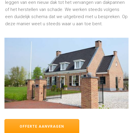
leggen van een nieuw dak tot het vervangen van dakpannen
of het herstellen van schade. We werken steeds volgens
een duidelijk schema dat we uitgebreid met u bespreken. Op
deze manier weet u steeds waar u aan toe bent.
OFFERTE AANVRAGEN