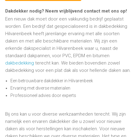
Dakdekker nodig? Neem vrijblijvend contact met ons op!
Een nieuw dak moet door een vakkundig bedrijf geplaatst
worden. Een bedrijf dat gespecialiseerd is in dakbedekking
Hilvarenbeek heeft jarenlange ervaring met alle soorten
daken en met alle beschikbare materialen. Wij zijn een
erkende dakspecialist in Hilvarenbeek waar u, naast de
standaard dakpannen, voor PVC, EPDM en bitumen
dakbedekking
terecht kan. We bieden bovendien zowel
dakbedekking voor een plat dak als voor hellende daken aan.
Een betrouwbare dakdekker in Hilvarenbeek
Ervaring met diverse materialen
Professioneel advies door experts
Bij ons kan u voor diverse werkzaamheden terecht. Wij zijn
namelijk een ervaren dakdekker die u zowel voor nieuwe
daken als voor herstellingen kan inschakelen. Voor nieuwe
daken beschikken we over diverse materialen. Het type en