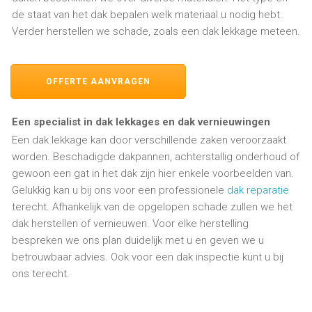
de staat van het dak bepalen welk materiaal u nodig hebt.
Verder herstellen we schade, zoals een dak lekkage meteen.
OFFERTE AANVRAGEN
Een specialist in dak lekkages en dak vernieuwingen
Een dak lekkage kan door verschillende zaken veroorzaakt
worden. Beschadigde dakpannen, achterstallig onderhoud of
gewoon een gat in het dak zijn hier enkele voorbeelden van.
Gelukkig kan u bij ons voor een professionele
dak reparatie
terecht. Afhankelijk van de opgelopen schade zullen we het
dak herstellen of vernieuwen. Voor elke herstelling
bespreken we ons plan duidelijk met u en geven we u
betrouwbaar advies. Ook voor een dak inspectie kunt u bij
ons terecht.