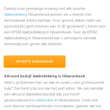
Dankzij onze jarenlange ervaring met alle soorten
dakbedekking
Hilvarenbeek kunnen we u steeds met
betrouwbaar advies bijstaan. Voor groene daken raden we
bijvoorbeeld geen bitumen aan. In dit geval kiest u beter voor
een EPDM dakbedekking in Hilvarenbeek. Over de EPDM
dakbedekking in Hilvarenbeek kan u vervolgens namelijk
eenvoudig een groen dak plaatsen.
OFFERTE AANVRAGEN
Allround bedrijf dakbedekking in Hilvarenbeek
Hebt u problemen met uw dak en zoekt u een professionele
hulp? Dan bent u bij ons aan het juist adres. We zijn namelijk
een allround dakdekkersbedrijf dat zich heeft
gespecialiseerd in
dakwerken
in Hilvarenbeek. U kan ons
voor diverse werkzaamheden inschakelen, gaande van het