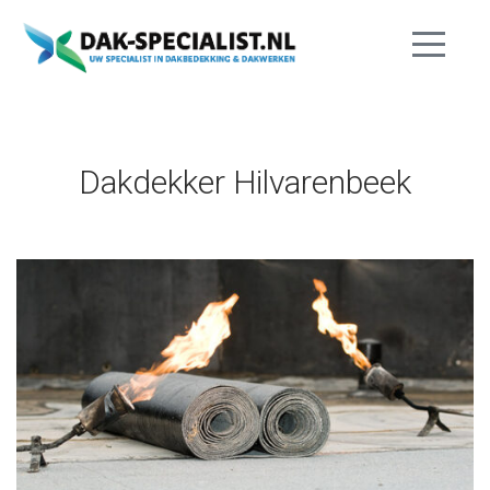
Dakdekker Hilvarenbeek