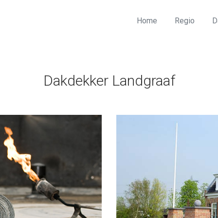
Home
Regio
D
Dakdekker Landgraaf