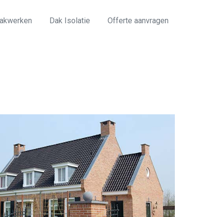
akwerken
Dak Isolatie
Offerte aanvragen