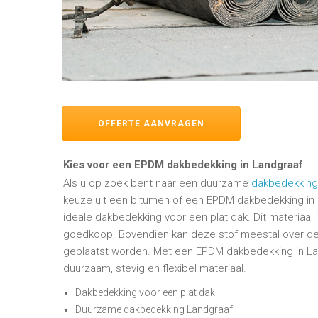
OFFERTE AANVRAGEN
Kies voor een EPDM dakbedekking in Landgraaf
Als u op zoek bent naar een duurzame
dakbedekking
keuze uit een bitumen of een EPDM dakbedekking in 
ideale dakbedekking voor een plat dak. Dit materiaal 
goedkoop. Bovendien kan deze stof meestal over d
geplaatst worden. Met een EPDM dakbedekking in Lan
duurzaam, stevig en flexibel materiaal.
Dakbedekking voor een plat dak
Duurzame dakbedekking Landgraaf