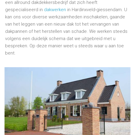
een allround dakdekkersbedrijf dat zich heeft
gespecialiseerd in
dakwerken
in Hardinxveld-giessendam. U
kan ons voor diverse werkzaamheden inschakelen, gaande
van het leggen van een nieuw dak tot het vervangen van
dakpannen of het herstellen van schade. We werken steeds
volgens een duidelijk schema dat we uitgebreid met u
bespreken. Op deze manier weet u steeds waar u aan toe
bent.