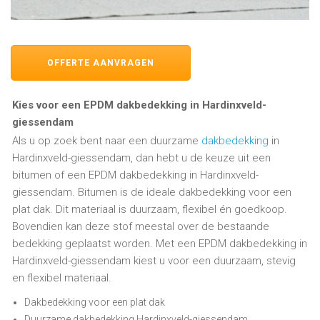
OFFERTE AANVRAGEN
Kies voor een EPDM dakbedekking in Hardinxveld-
giessendam
Als u op zoek bent naar een duurzame
dakbedekking
in
Hardinxveld-giessendam, dan hebt u de keuze uit een
bitumen of een EPDM dakbedekking in Hardinxveld-
giessendam. Bitumen is de ideale dakbedekking voor een
plat dak. Dit materiaal is duurzaam, flexibel én goedkoop.
Bovendien kan deze stof meestal over de bestaande
bedekking geplaatst worden. Met een EPDM dakbedekking in
Hardinxveld-giessendam kiest u voor een duurzaam, stevig
en flexibel materiaal.
Dakbedekking voor een plat dak
Duurzame dakbedekking Hardinxveld-giessendam