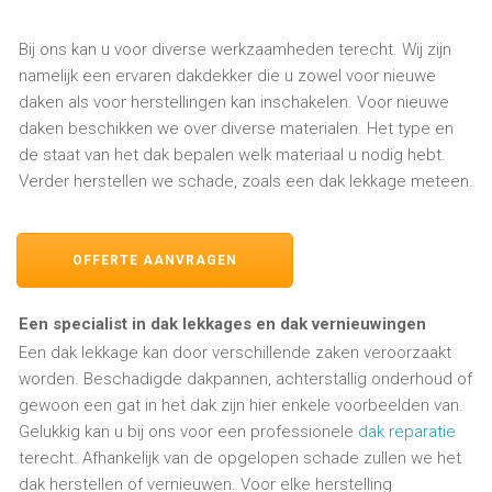
Bij ons kan u voor diverse werkzaamheden terecht. Wij zijn
namelijk een ervaren dakdekker die u zowel voor nieuwe
daken als voor herstellingen kan inschakelen. Voor nieuwe
daken beschikken we over diverse materialen. Het type en
de staat van het dak bepalen welk materiaal u nodig hebt.
Verder herstellen we schade, zoals een dak lekkage meteen.
OFFERTE AANVRAGEN
Een specialist in dak lekkages en dak vernieuwingen
Een dak lekkage kan door verschillende zaken veroorzaakt
worden. Beschadigde dakpannen, achterstallig onderhoud of
gewoon een gat in het dak zijn hier enkele voorbeelden van.
Gelukkig kan u bij ons voor een professionele
dak reparatie
terecht. Afhankelijk van de opgelopen schade zullen we het
dak herstellen of vernieuwen. Voor elke herstelling