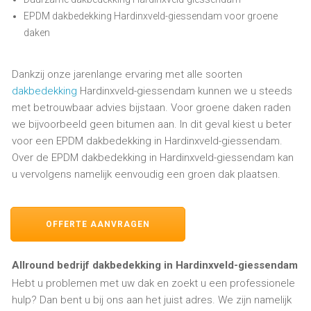
EPDM dakbedekking Hardinxveld-giessendam voor groene
daken
Dankzij onze jarenlange ervaring met alle soorten
dakbedekking
Hardinxveld-giessendam kunnen we u steeds
met betrouwbaar advies bijstaan. Voor groene daken raden
we bijvoorbeeld geen bitumen aan. In dit geval kiest u beter
voor een EPDM dakbedekking in Hardinxveld-giessendam.
Over de EPDM dakbedekking in Hardinxveld-giessendam kan
u vervolgens namelijk eenvoudig een groen dak plaatsen.
OFFERTE AANVRAGEN
Allround bedrijf dakbedekking in Hardinxveld-giessendam
Hebt u problemen met uw dak en zoekt u een professionele
hulp? Dan bent u bij ons aan het juist adres. We zijn namelijk