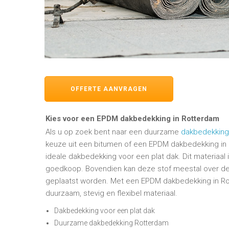
OFFERTE AANVRAGEN
Kies voor een EPDM dakbedekking in Rotterdam
Als u op zoek bent naar een duurzame
dakbedekking
keuze uit een bitumen of een EPDM dakbedekking in 
ideale dakbedekking voor een plat dak. Dit materiaal 
goedkoop. Bovendien kan deze stof meestal over d
geplaatst worden. Met een EPDM dakbedekking in Ro
duurzaam, stevig en flexibel materiaal.
Dakbedekking voor een plat dak
Duurzame dakbedekking Rotterdam