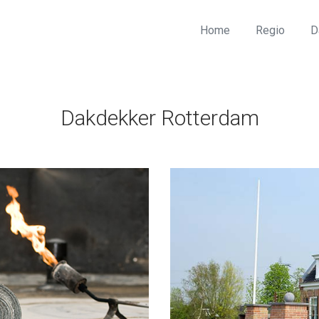
Home
Regio
D
Dakdekker Rotterdam