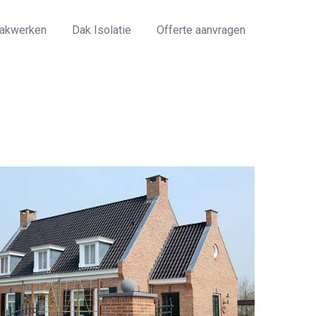
akwerken
Dak Isolatie
Offerte aanvragen